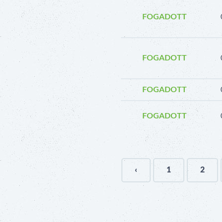
FOGADOTT
FOGADOTT
FOGADOTT
FOGADOTT
‹
1
2